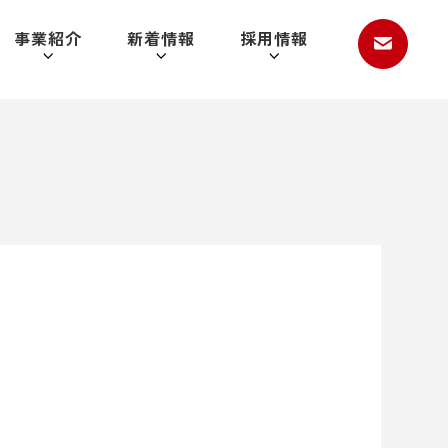
事業紹介
新着情報
採用情報