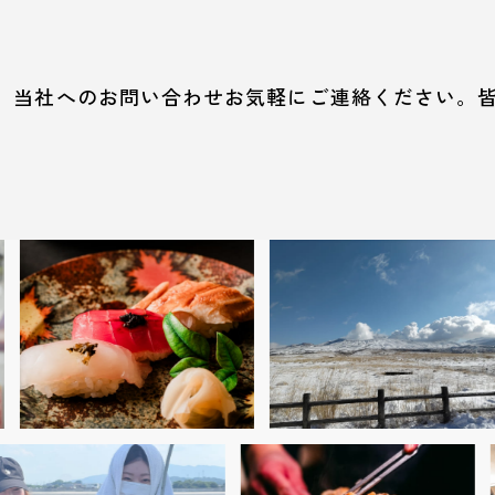
当社へのお問い合わせお気軽にご連絡ください。