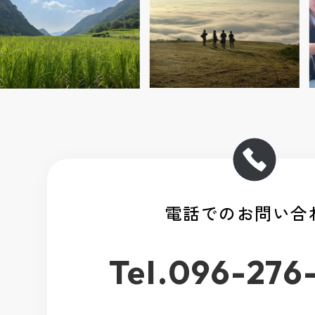
電話でのお問い合
Tel.096-276