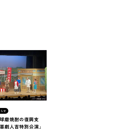
知らせ
球磨焼酎の復興支
喜劇人吉特別公演」