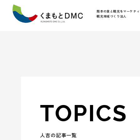
熊本の食と観光をマーケティ
観光地域づくり法人
TOPICS
人吉の記事一覧