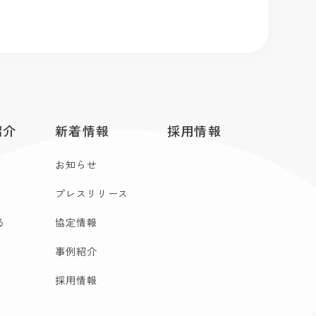
紹介
新着情報
採用情報
お知らせ
プレスリリース
る
協定情報
事例紹介
採用情報