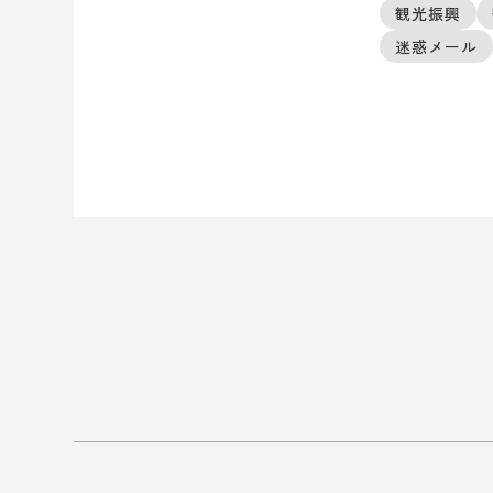
観光振興
迷惑メール