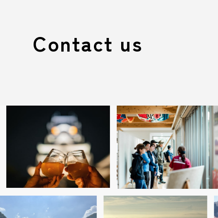
Contact us