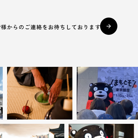
皆様からのご連絡をお待ちしております。