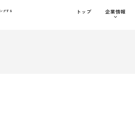
トップ
企業情報
ングする