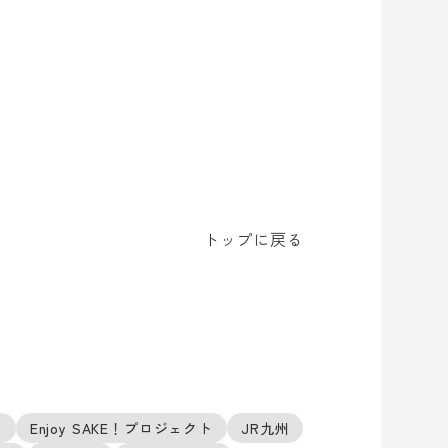
トップに戻る
X
Enjoy SAKE！プロジェクト
JR九州