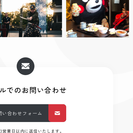
ルでのお問い合わせ
問い合わせフォーム
3営業日以内に返信いたします。