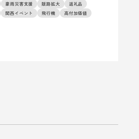
豪雨災害支援
販路拡大
返礼品
関西イベント
飛行機
高付加価値