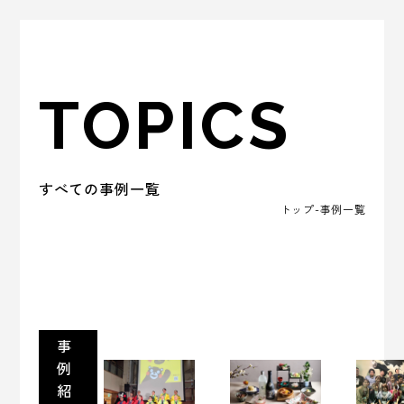
TOPICS
すべての事例一覧
トップ
-事例一覧
事
例
紹