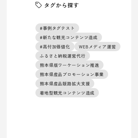
タグから探す
#事例タグテスト
#新たな観光コンテンツ造成
#高付加価値化
WEBメディア運営
ふるさと納税運営代行
熊本県版ワーケーション推進
熊本県産品プロモーション事業
熊本県産品販路拡大支援
着地型観光コンテンツ造成