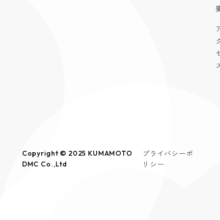
プライバシーポ
Copyright © 2025 KUMAMOTO
リシー
DMC Co.,Ltd