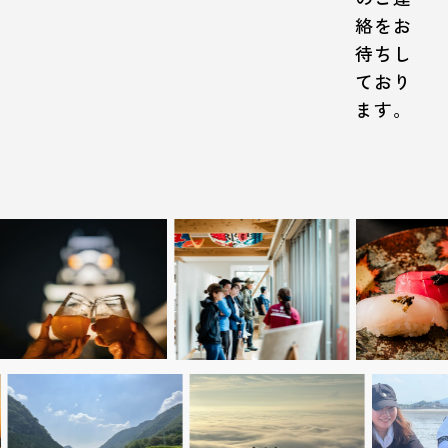
絡をお
待ちし
ており
ます。