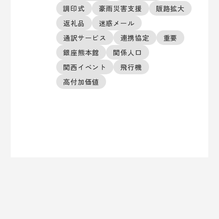
調印式
豪雨災害支援
販路拡大
返礼品
迷惑メール
通訳サービス
連携協定
重要
銀座熊本館
関係人口
関西イベント
飛行機
高付加価値