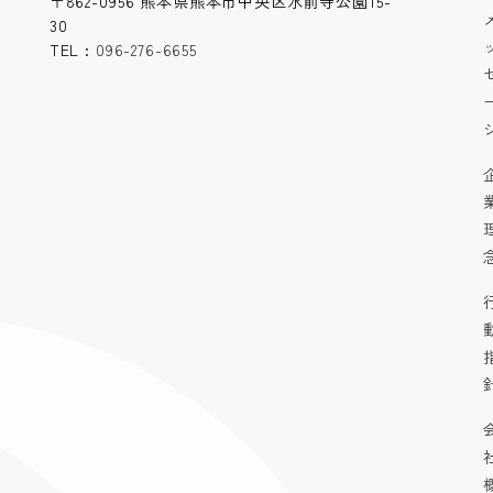
〒862-0956 熊本県熊本市中央区水前寺公園15-
30
TEL :
096-276-6655