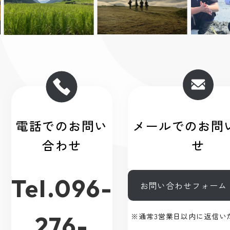
電話でのお問い
メールでのお問
合わせ
せ
Tel.096-
お問い合わせフォーム
276-
※通常3営業日以内に返信い