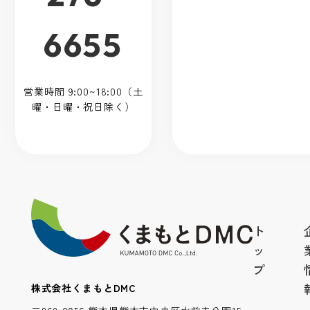
6655
営業時間 9:00~18:00（土
曜・日曜・祝日除く）
ト
ッ
プ
株式会社くまもとDMC