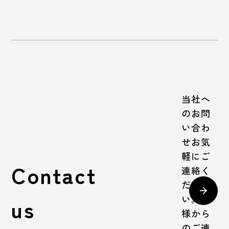
当社へ
のお問
い合わ
せお気
軽にご
Contact
連絡く
ださ
い。皆
us
様から
のご連