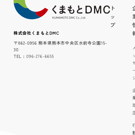
ト
ッ
プ
株式会社くまもとDMC
〒862-0956 熊本県熊本市中央区水前寺公園15-
30
TEL :
096-276-6655