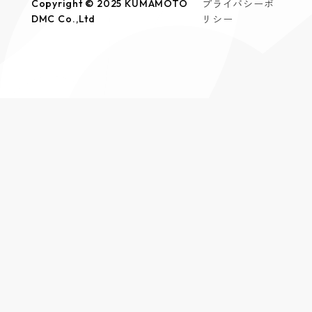
プライバシーポ
Copyright © 2025 KUMAMOTO
リシー
DMC Co.,Ltd