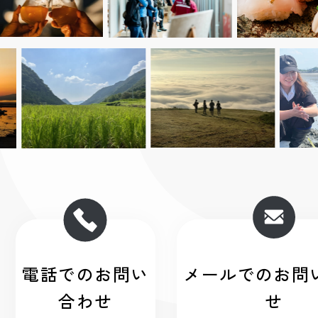
電話でのお問い
メールでのお問
合わせ
せ