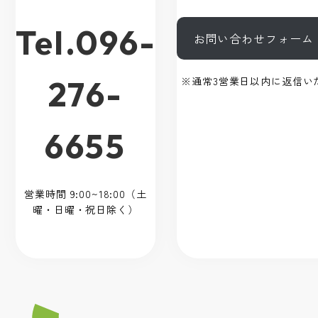
Tel.096-
お問い合わせフォーム
276-
※通常3営業日以内に返信い
6655
営業時間 9:00~18:00（土
曜・日曜・祝日除く）