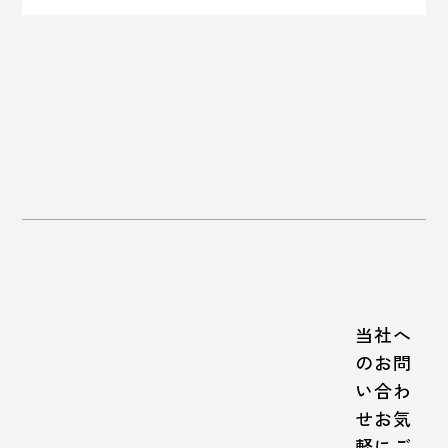
当社へ
のお問
い合わ
せお気
軽にご