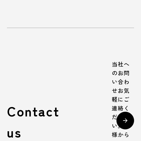
当社へ
のお問
い合わ
せお気
軽にご
Contact
連絡く
ださ
い。皆
us
様から