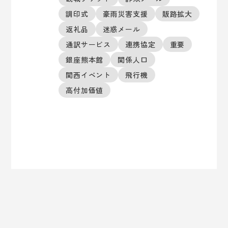
調印式
豪雨災害支援
販路拡大
返礼品
迷惑メール
通訳サービス
連携協定
重要
銀座熊本館
関係人口
関西イベント
飛行機
高付加価値