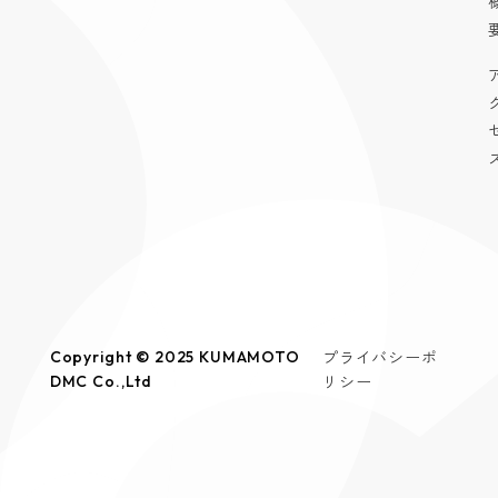
プライバシーポ
Copyright © 2025 KUMAMOTO
リシー
DMC Co.,Ltd