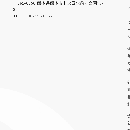
〒862-0956 熊本県熊本市中央区水前寺公園15-
30
TEL :
096-276-6655