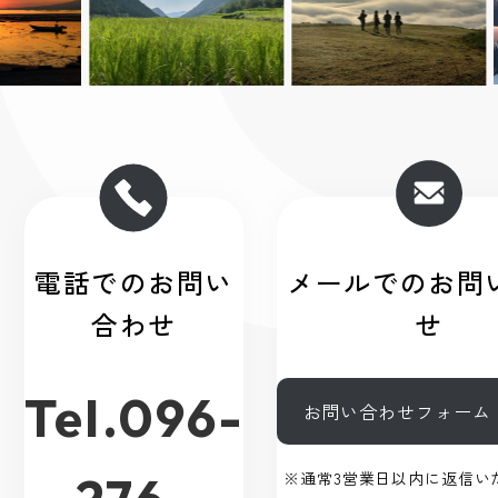
電話でのお問い
メールでのお問
合わせ
せ
Tel.096-
お問い合わせフォーム
※通常3営業日以内に返信い