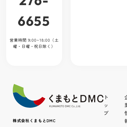
276-
6655
営業時間 9:00~18:00（土
曜・日曜・祝日除く）
ト
ッ
プ
株式会社くまもとDMC