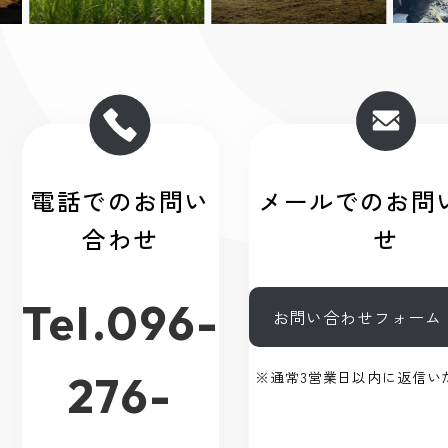
電話でのお問い
メールでのお問
合わせ
せ
Tel.096-
お問い合わせフォーム
276-
※通常3営業日以内に返信い