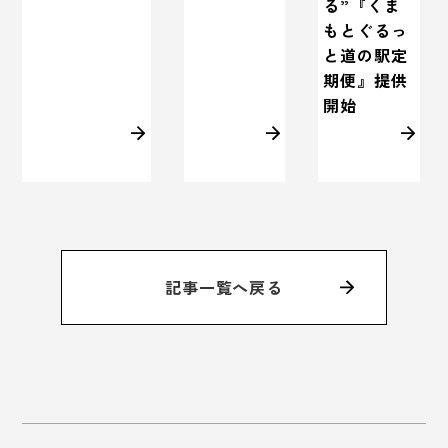
る”『くま
もとぐるっ
と道の駅定
期便』提供
開始
記事一覧へ戻る