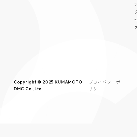
プライバシーポ
Copyright © 2025 KUMAMOTO
リシー
DMC Co.,Ltd