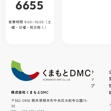
6655
営業時間 9:00~18:00（土
曜・日曜・祝日除く）
ト
ッ
プ
株式会社くまもとDMC
〒862-0956 熊本県熊本市中央区水前寺公園15-
30